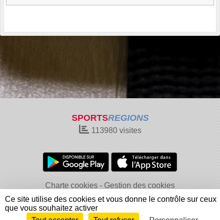
SPORTS
REGIONS
113980
visites
Charte cookies
Gestion des cookies
Informations légales
Signaler un contenu inapproprié
Ce site utilise des cookies et vous donne le contrôle sur ceux
que vous souhaitez activer