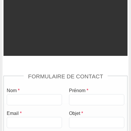
FORMULAIRE DE CONTACT
Nom
*
Prénom
*
Email
*
Objet
*