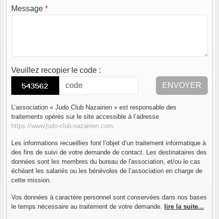
Message
*
Veuillez recopier le code
:
ENVOYER
L’association « Judo Club Nazairien » est responsable des
traitements opérés sur le site accessible à l’adresse
https://www.judo-club-nazairien.com
.
Les informations recueillies font l’objet d’un traitement informatique à
des fins de suivi de votre demande de contact. Les destinataires des
données sont les membres du bureau de l'association, et/ou le cas
échéant les salariés ou les bénévoles de l’association en charge de
cette mission.
Vos données à caractère personnel sont conservées dans nos bases
le temps nécessaire au traitement de votre demande.
lire la suite...