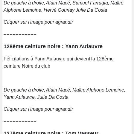
De gauche à droite, Alain Macé, Samuel Farrugia, Maître
Alphone Lemoine, Hervé Gourlay Julie Da Costa
Cliquer sur l'image pour agrandir
----------------------
128ème ceinture noire : Yann Aufauvre
Félicitations à Yann Aufauvre qui devient la 128ème
ceinture Noire du club
De gauche à droite, Alain Macé, Maître Alphone Lemoine,
Yann Aufauvre, Julie Da Costa
Cliquer sur l'image pour agrandir
----------------------
127ème ceinture noire : Tom Vasseur