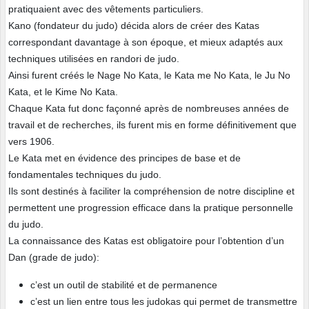
pratiquaient avec des vêtements particuliers.
Kano (fondateur du judo) décida alors de créer des Katas
correspondant davantage à son époque, et mieux adaptés aux
techniques utilisées en randori de judo.
Ainsi furent créés le Nage No Kata, le Kata me No Kata, le Ju No
Kata, et le Kime No Kata.
Chaque Kata fut donc façonné après de nombreuses années de
travail et de recherches, ils furent mis en forme définitivement que
vers 1906.
Le Kata met en évidence des principes de base et de
fondamentales techniques du judo.
Ils sont destinés à faciliter la compréhension de notre discipline et
permettent une progression efficace dans la pratique personnelle
du judo.
La connaissance des Katas est obligatoire pour l’obtention d’un
Dan (grade de judo):
c’est un outil de stabilité et de permanence
c’est un lien entre tous les judokas qui permet de transmettre