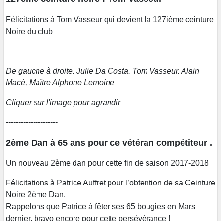
Félicitations à Tom Vasseur qui devient la 127ième ceinture
Noire du club
De gauche à droite, Julie Da Costa, Tom Vasseur, Alain
Macé, Maître Alphone Lemoine
Cliquer sur l'image pour agrandir
---------------------
2ème Dan à 65 ans pour ce vétéran compétiteur .
Un nouveau 2ème dan pour cette fin de saison 2017-2018
Félicitations à Patrice Auffret pour l’obtention de sa Ceinture
Noire 2ème Dan.
Rappelons que Patrice à fêter ses 65 bougies en Mars
dernier, bravo encore pour cette persévérance !