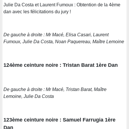
Julie Da Costa et Laurent Fumoux : Obtention de la 4ème
dan avec les félicitations du jury !
De gauche à droite : Mr Macé, Elisa Casari, Laurent
Fumoux, Julie Da Costa, Noan Paquereau, Maître Lemoine
124ème ceinture noire : Tristan Barat 1ère Dan
De gauche à droite : Mr Macé, Tristan Barat, Maître
Lemoine, Julie Da Costa
123ème ceinture noire : Samuel Farrugia 1ère
Dan