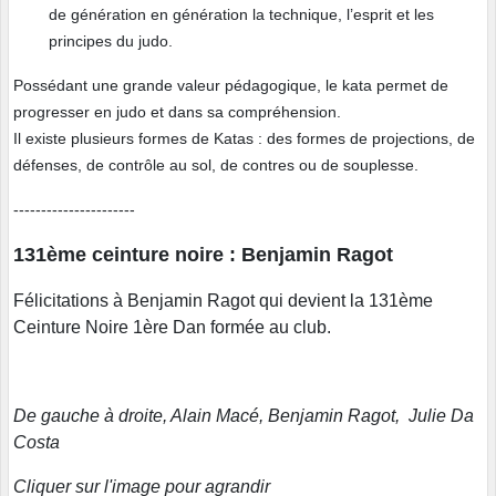
de génération en génération la technique, l’esprit et les
principes du judo.
Possédant une grande valeur pédagogique, le kata permet de
progresser en judo et dans sa compréhension.
Il existe plusieurs formes de Katas : des formes de projections, de
défenses, de contrôle au sol, de contres ou de souplesse.
----------------------
131ème ceinture noire : Benjamin Ragot
Félicitations à Benjamin Ragot qui devient la 131ème
Ceinture Noire 1ère Dan formée au club.
De gauche à droite, Alain Macé, Benjamin Ragot, Julie Da
Costa
Cliquer sur l'image pour agrandir