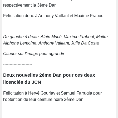
respectivement la 3ème Dan
Félicitation donc à Anthony Vaillant et Maxime Fraboul
De gauche à droite, Alain Macé, Maxime Fraboul, Maitre
Alphone Lemoine, Anthony Vaillant, Julie Da Costa
Cliquer sur l'image pour agrandir
----------------------
Deux nouvelles 2ème Dan pour ces deux
licenciés du JCN
Félicitation à Hervé Gourlay et Samuel Farrugia pour
l'obtention de leur ceinture noire 2ème Dan