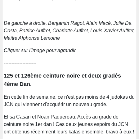
De gauche à droite, Benjamin Ragot, Alain Macé, Julie Da
Costa, Patrice Auffret, Charlotte Auffret, Louis-Xavier Auffret,
Maitre Alphonse Lemoine
Cliquer sur l'image pour agrandir
---------------------
125 et 126ème ceinture noire et deux gradés
4ème Dan.
En cette fin de semaine, ce n'est pas moins de 4 judokas du
JCN qui viennent d'acquérir un nouveau grade.
Elisa Casari et Noan Paquereau: Accès au grade de
ceinture noire 1er dan ! Ces deux jeunes espoirs du JCN
ont obtenus récemment leurs katas ensemble, bravo à eux !