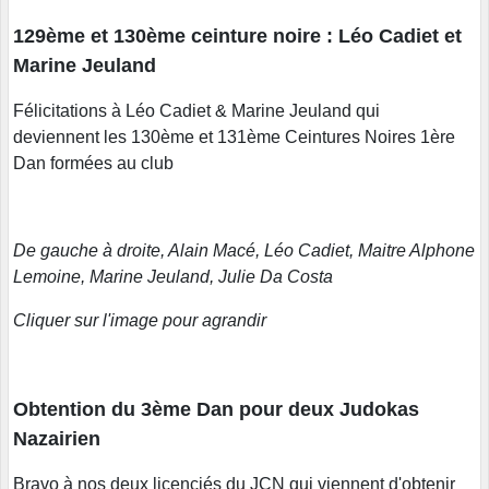
129ème et 130ème ceinture noire : Léo Cadiet et
Marine Jeuland
Félicitations à Léo Cadiet & Marine Jeuland qui
deviennent les 130ème et 131ème Ceintures Noires 1ère
Dan formées au club
De gauche à droite, Alain Macé, Léo Cadiet, Maitre Alphone
Lemoine, Marine Jeuland, Julie Da Costa
Cliquer sur l'image pour agrandir
Obtention du 3ème Dan pour deux Judokas
Nazairien
Bravo à nos deux licenciés du JCN qui viennent d'obtenir