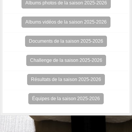
Albums photos de la saison 2025-2026
Albums vidéos de la saison 2025-2026
Documents de la saison 2025-2026
Challenge de la saison 2025-2026
Résultats de la saison 2025-2026
Équipes de la saison 2025-2026