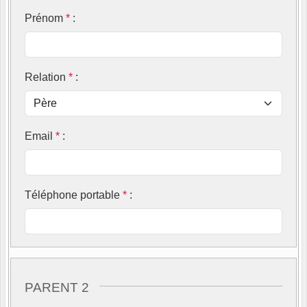
Prénom
*
:
Relation
*
:
Email
*
:
Téléphone portable
*
:
PARENT 2