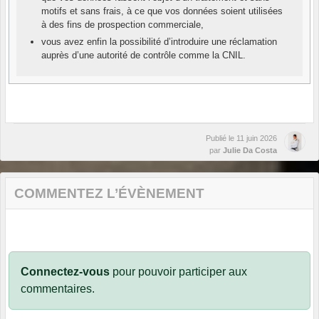
motifs et sans frais, à ce que vos données soient utilisées
à des fins de prospection commerciale,
vous avez enfin la possibilité d’introduire une réclamation
auprès d’une autorité de contrôle comme la CNIL.
Publié le
11 juin 2026
par
Julie Da Costa
COMMENTEZ L’ÉVÈNEMENT
Connectez-vous
pour pouvoir participer aux
commentaires.