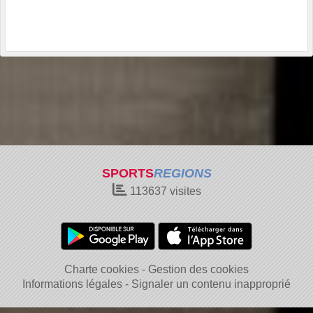
SPORTS
REGIONS
113637
visites
Charte cookies
Gestion des cookies
Informations légales
Signaler un contenu inapproprié