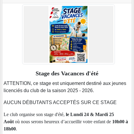
Stage des Vacances d'été
ATTENTION, ce stage est uniquement destiné aux jeunes
licenciés du club de la saison 2025 - 2026.
AUCUN DÉBUTANTS ACCEPTÉS SUR CE STAGE
Le club organise son stage d'été,
le Lundi 24 & Mardi 25
Août
où nous serons heureux d’accueillir votre enfant de
10h00 à
18h00
.