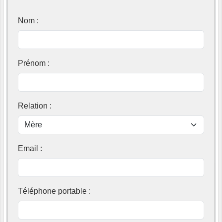
Nom
:
Prénom
:
Relation
:
Email
:
Téléphone portable
: