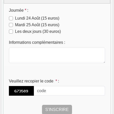
Journée
*
:
Lundi 24 Août (15 euros)
Mardi 25 Août (15 euros)
Les deux jours (30 euros)
Informations complémentaires
:
Veuillez recopier le code
*
: