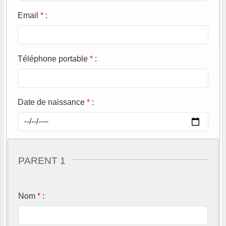
Email
*
:
Téléphone portable
*
:
Date de naissance
*
:
PARENT 1
Nom
*
: