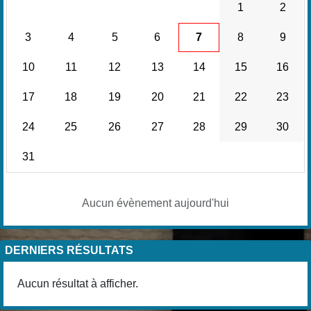
1
2
3
4
5
6
7
8
9
10
11
12
13
14
15
16
17
18
19
20
21
22
23
24
25
26
27
28
29
30
31
Aucun évènement aujourd'hui
DERNIERS RÉSULTATS
Aucun résultat à afficher.