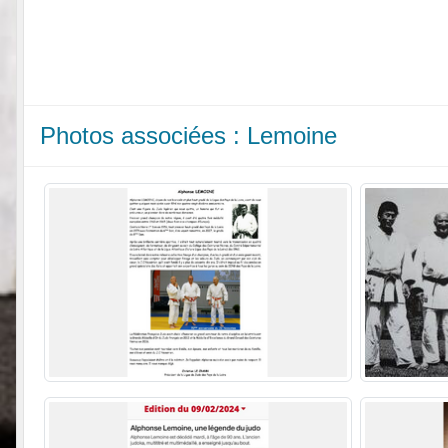
Photos associées : Lemoine