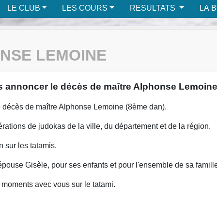
LE CLUB
LES COURS
RESULTATS
LA 
ONSE LEMOINE
ous annoncer le décès de maître Alphonse Lemoine
le décès de maître Alphonse Lemoine (8ème dan).
rations de judokas de la ville, du département et de la région.
n sur les tatamis.
pouse Gisèle, pour ses enfants et pour l'ensemble de sa famille
 moments avec vous sur le tatami.