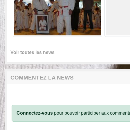
Voir toutes les news
COMMENTEZ LA NEWS
Connectez-vous
pour pouvoir participer aux commenta