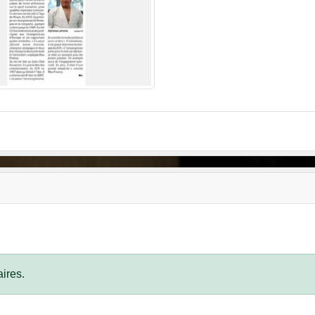
ires.