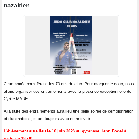
nazairien
Cette année nous fêtons les 70 ans du club. Pour marquer le coup, nous
allons organiser des entraînements avec la présence exceptionnelle de
Cyrille MARET.
A la suite des entraînements aura lieu une belle soirée de démonstration
et d'animations, et ce, toujours avec notre invité !
L'événement aura lieu le 10 juin 2023 au gymnase Henri Fogel à
partir de 18h30.