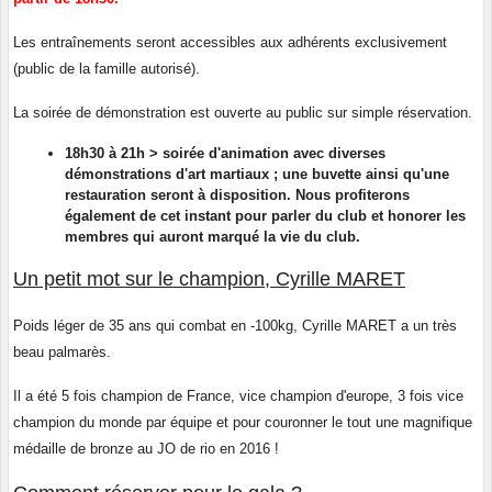
Les entraînements seront accessibles aux adhérents exclusivement
(public de la famille autorisé).
La soirée de démonstration est ouverte au public sur simple réservation.
18h30 à 21h > soirée d'animation avec diverses
démonstrations d'art martiaux ; une buvette ainsi qu'une
restauration seront à disposition. Nous profiterons
également de cet instant pour parler du club et honorer les
membres qui auront marqué la vie du club.
Un petit mot sur le champion, Cyrille MARET
Poids léger de 35 ans qui combat en -100kg, Cyrille MARET a un très
beau palmarès.
Il a été 5 fois champion de France, vice champion d'europe, 3 fois vice
champion du monde par équipe et pour couronner le tout une magnifique
médaille de bronze au JO de rio en 2016 !