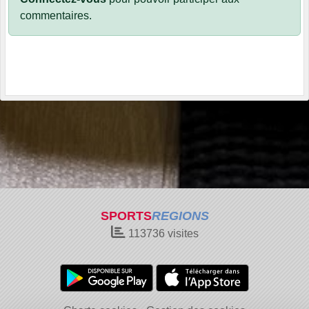
commentaires.
SPORTS
REGIONS
113736
visites